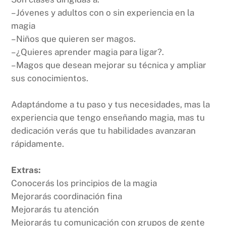
– Jóvenes y adultos con o sin experiencia en la
magia
– Niños que quieren ser magos.
– ¿Quieres aprender magia para ligar?.
– Magos que desean mejorar su técnica y ampliar
sus conocimientos.
Adaptándome a tu paso y tus necesidades, mas la
experiencia que tengo enseñando magia, mas tu
dedicación verás que tu habilidades avanzaran
rápidamente.
Extras:
Conocerás los principios de la magia
Mejorarás coordinación fina
Mejorarás tu atención
Mejorarás tu comunicación con grupos de gente