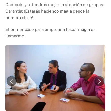
Captarás y retendrás mejor la atención de grupos.
Garantía: ¡Estarás haciendo magia desde la
primera clase!.
El primer paso para empezar a hacer magia es
llamarme.