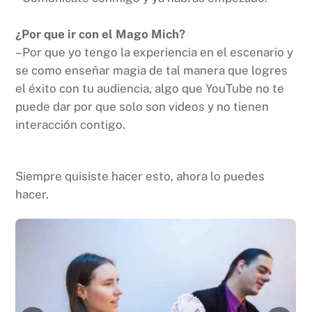
¿Por que ir con el Mago Mich?
– Por que yo tengo la experiencia en el escenario y
se como enseñar magia de tal manera que logres
el éxito con tu audiencia, algo que YouTube no te
puede dar por que solo son videos y no tienen
interacción contigo.
Siempre quisiste hacer esto, ahora lo puedes
hacer.