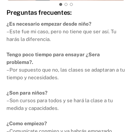
Preguntas frecuentes:
¿Es necesario empezar desde niño?
– Este fue mi caso, pero no tiene que ser así. Tu
harás la diferencia.
Tengo poco tiempo para ensayar ¿Sera
problema?.
– Por supuesto que no, las clases se adaptaran a tu
tiempo y necesidades.
¿Son para niños?
– Son cursos para todos y se hará la clase a tu
medida y capacidades.
¿Como empiezo?
– Comunícate conmigo y ya habrás empezado.